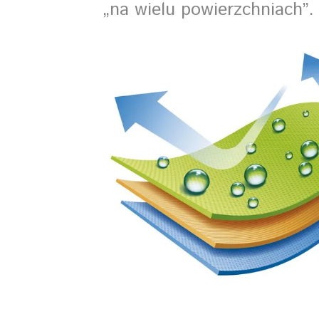
„na wielu powierzchniach”.