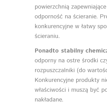
powierzchnią zapewniające
odporność na ścieranie. P
konkurencyjne w łatwy spo
ścieraniu.
Ponadto stabilny chemic
odporny na ostre środki cz
rozpuszczalniki (do wartośc
Konkurencyjne produkty n
właściwości i muszą być p
nakładane.