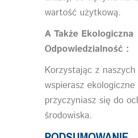
wartość użytkową.
A Także Ekologiczna
Odpowiedzialność :
Korzystając z naszych
wspierasz ekologiczne 
przyczyniasz się do o
środowiska.
PODSUMOWANIE