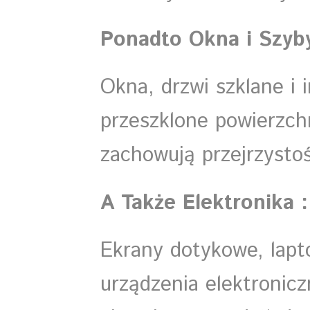
Ponadto Okna i Szyby
Okna, drzwi szklane i 
przeszklone powierzch
zachowują przejrzystoś
A Także Elektronika :
Ekrany dotykowe, lapt
urządzenia elektronicz