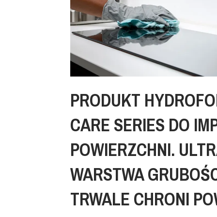
PRODUKT HYDROFO
CARE SERIES DO IM
POWIERZCHNI. ULTR
WARSTWA GRUBOŚCI
TRWALE CHRONI PO