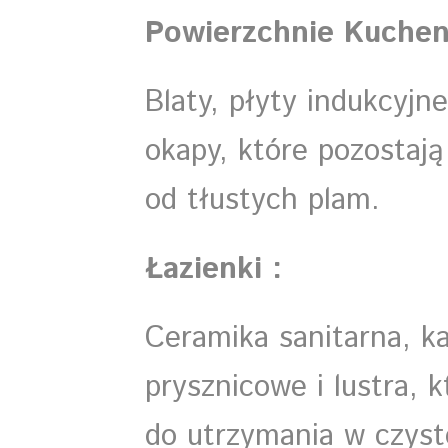
Powierzchnie Kuchen
Blaty, płyty indukcyjne,
okapy, które pozostają
od tłustych plam.
Łazienki :
Ceramika sanitarna, k
prysznicowe i lustra, 
do utrzymania w czyst