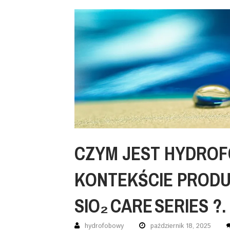
CZYM JEST HYDRO
KONTEKŚCIE PROD
SIO₂ CARE SERIES ?.
hydrofobowy
październik 18, 2025