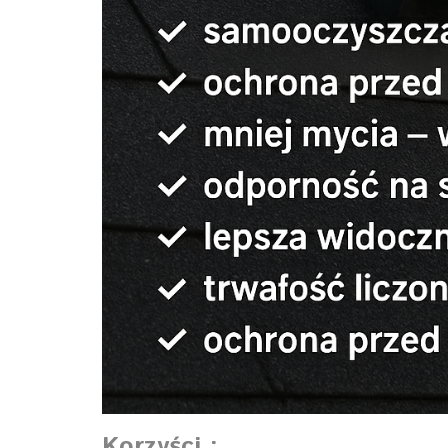
Korzyści :