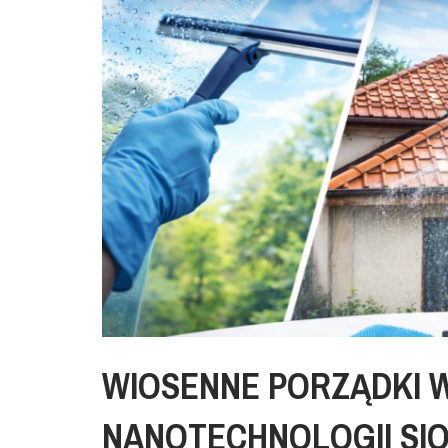
WIOSENNE PORZĄDKI W
NANOTECHNOLOGII SIO