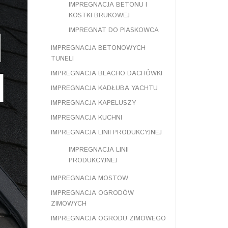
IMPREGNACJA BETONU I
KOSTKI BRUKOWEJ
IMPREGNAT DO PIASKOWCA
IMPREGNACJA BETONOWYCH
TUNELI
IMPREGNACJA BLACHO DACHÓWKI
IMPREGNACJA KADŁUBA YACHTU
IMPREGNACJA KAPELUSZY
IMPREGNACJA KUCHNI
IMPREGNACJA LINII PRODUKCYJNEJ
IMPREGNACJA LINII
PRODUKCYJNEJ
IMPREGNACJA MOSTOW
IMPREGNACJA OGRODÓW
ZIMOWYCH
IMPREGNACJA OGRODU ZIMOWEGO