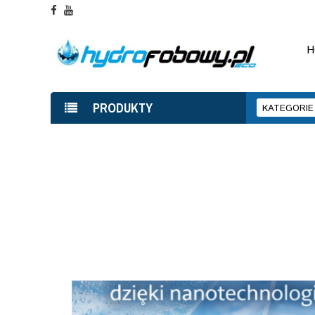
H
PRODUKTY
KATEGORIE